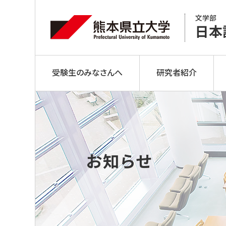
文学部
日本
受験生のみなさんへ
研究者紹介
お知らせ