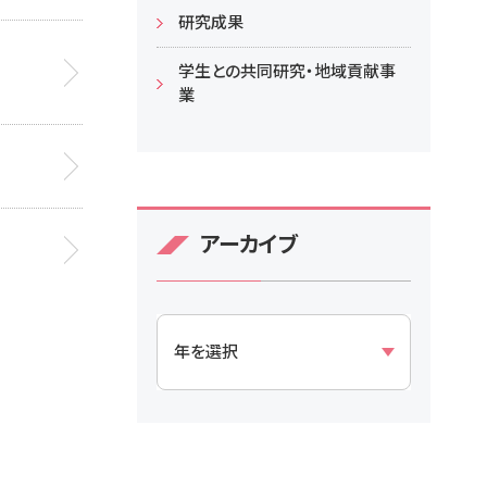
研究成果
学生との共同研究・地域貢献事
業
アーカイブ