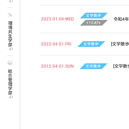
文学散歩
2023.01.04.WED
令和4
+1CATs
環境共生学部
2022.04.01.FRI
[文学散
文学散歩
2012.04.01.SUN
[文学散
文学散歩
総合管理学部