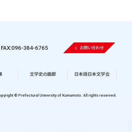
FAX:096-384-6765
お問い合わせ
果
文学史の画廊
日本語日本文学会
pyright © Prefectural University of Kumamoto. All rights reserved.