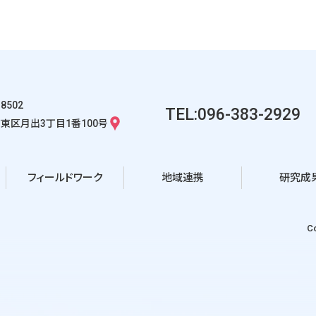
-8502
TEL:096-383-2929
東区月出3丁目1番100号
フィールドワーク
地域連携
研究成
Co