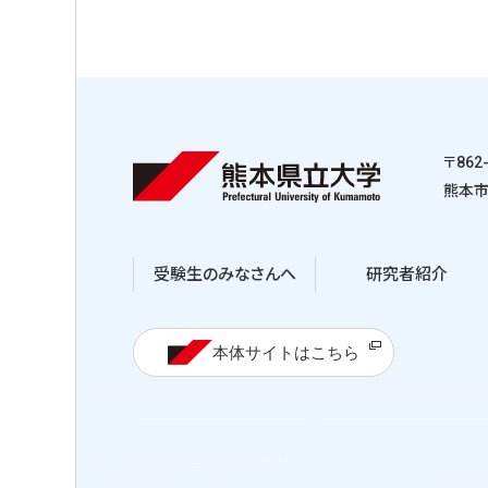
〒862
熊本市
受験生のみなさんへ
研究者紹介
本体サイトはこちら