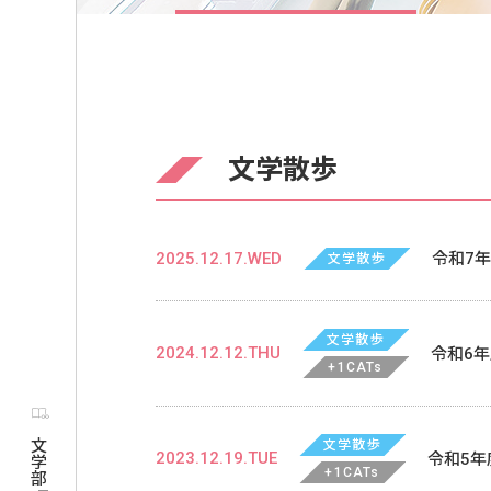
文学散歩
2025.12.17.WED
令和7
文学散歩
文学散歩
2024.12.12.THU
令和6
+1CATs
文学部
文学散歩
2023.12.19.TUE
令和5年
+1CATs