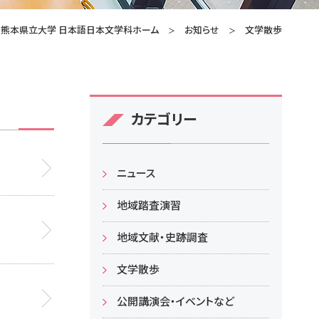
熊本県立大学 日本語日本文学科ホーム
お知らせ
文学散歩
カテゴリー
ニュース
地域踏査演習
地域文献・史跡調査
文学散歩
公開講演会・イベントなど