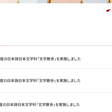
年度の日本語日本文学科「文学散歩」を実施しました
年度の日本語日本文学科「文学散歩」を実施しました
度の日本語日本文学科「文学散歩」を実施しました