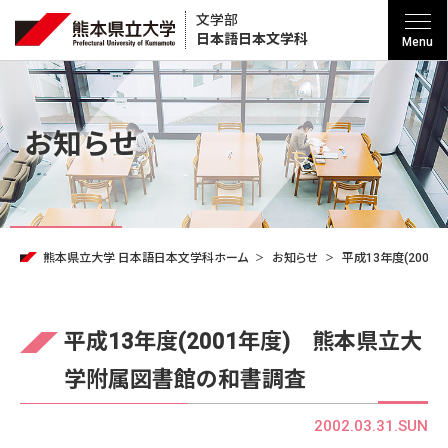
文学部
日本語
日本文学科
Menu
お知らせ
熊本県立大学 日本語日本文学科ホーム
お知らせ
平成13年度(200
平成13年度(2001年度) 熊本県立大
学附属図書館の和書調査
2002.03.31.SUN