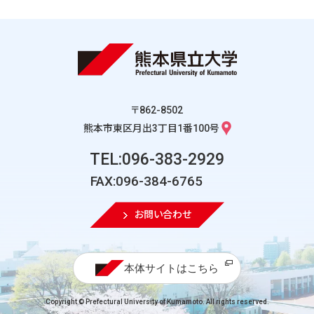
〒862-8502
熊本市東区月出3丁目1番100号
TEL:096-383-2929
FAX:096-384-6765
お問い合わせ
本体サイトはこちら
Copyright © Prefectural University of Kumamoto. All rights reserved.