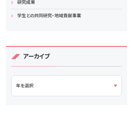
研究成果
学生との共同研究・地域貢献事業
アーカイブ