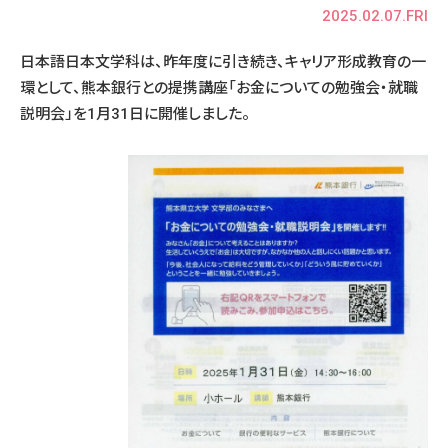
2025.02.07.FRI
日本語日本文学科は、昨年度に引き続き、キャリア形成教育の一
環として、熊本銀行との提携講座「お金についての勉強会・就職
説明会」を1月31日に開催しました。