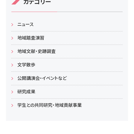
カテゴリー
ニュース
地域踏査演習
地域文献・史跡調査
文学散歩
公開講演会・イベントなど
研究成果
学生との共同研究・地域貢献事業