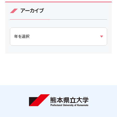
アーカイブ