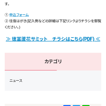
す。
①
申込フォーム
② 往復はがき(記入例などの詳細は下記リンクよりチラシを御覧
ください。)
≫
徳冨蘆花サミット チラシはこちら(PDF)
≪
カテゴリ
ニュース