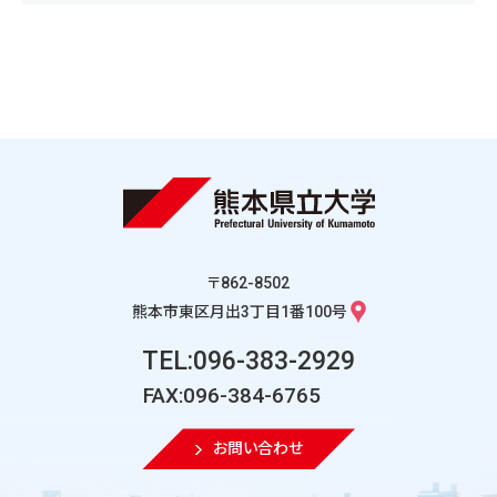
〒862-8502
熊本市東区月出3丁目1番100号
TEL:096-383-2929
FAX:096-384-6765
お問い合わせ