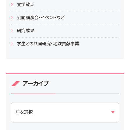
文学散歩
公開講演会・イベントなど
研究成果
学生との共同研究・地域貢献事業
アーカイブ